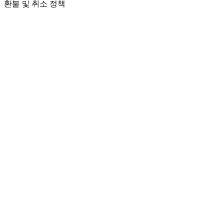
환불 및 취소 정책