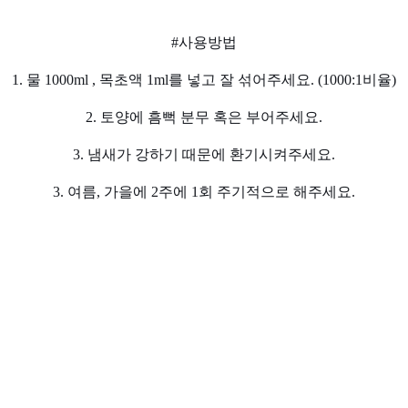
#사용방법
1. 물 1000ml , 목초액 1ml를 넣고 잘 섞어주세요. (1000:1비율)
2. 토양에 흠뻑 분무 혹은 부어주세요.
3. 냄새가 강하기 때문에 환기시켜주세요.
3. 여름, 가을에 2주에 1회 주기적으로 해주세요.