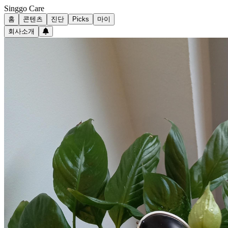
Singgo Care
홈
콘텐츠
진단
Picks
마이
회사소개