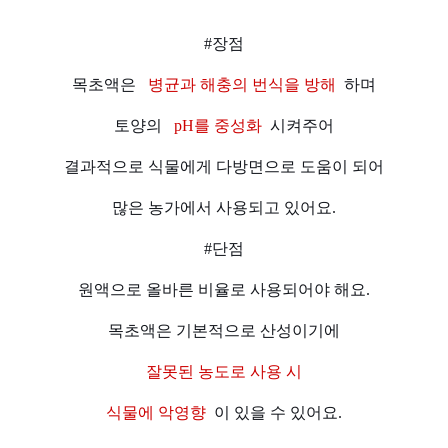
#장점
목초액은
병균과 해충의 번식을 방해
하며
토양의
pH를 중성화
시켜주어
결과적으로 식물에게 다방면으로 도움이 되어
많은 농가에서 사용되고 있어요.
#단점
원액으로 올바른 비율로 사용되어야 해요.
목초액은 기본적으로 산성이기에
잘못된 농도로 사용 시
식물에 악영향
이 있을 수 있어요.