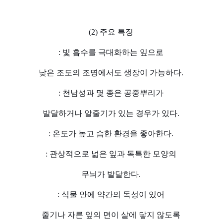
(2) 주요 특징
: 빛 흡수를 극대화하는 잎으로
낮은 조도의 조명에서도 생장이 가능하다.
: 천남성과 몇 종은 공중뿌리가
발달하거나 알줄기가 있는 경우가 있다.
: 온도가 높고 습한 환경을 좋아한다.
: 관상적으로 넓은 잎과 독특한 모양의
무늬가 발달한다.
: 식물 안에 약간의 독성이 있어
줄기나 자른 잎의 면이 살에 닿지 않도록