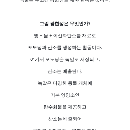
그럼 광합성은 무엇인가?
빛 + 물 + 이산화탄소를 재료로
포도당과 산소를 생성하는 활동이다.
여기서 포도당은 녹말로 저장되고,
산소는 배출된다.
녹말은 다양한 동물 개체에
기본 영양소인
탄수화물을 제공하고
산소는 배출되어