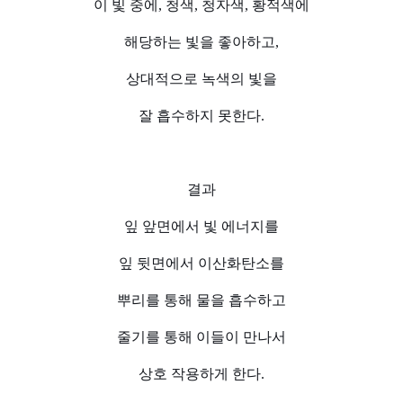
이 빛 중에, 청색, 청자색, 황적색에
해당하는 빛을 좋아하고,
상대적으로 녹색의 빛을
잘 흡수하지 못한다.
결과
잎 앞면에서 빛 에너지를
잎 뒷면에서 이산화탄소를
뿌리를 통해 물을 흡수하고
줄기를 통해 이들이 만나서
상호 작용하게 한다.