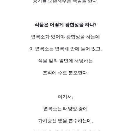
공기를 순환해주는 역할을 한다.
식물은 어떻게 광합성을 하나?
엽록소가 있어야 광합성을 하는데
이 엽록소는 엽록체 안에 들어 있고,
식물 잎의 앞면에 해당하는
조직에 주로 분포한다.
여기서,
엽록소는 태양빛 중에
가시광선 빛을 흡수하는데,