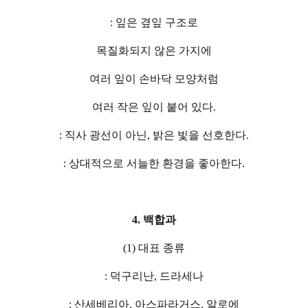
: 잎은 곂잎 구조로
목질화되지 않은 가지에
여러 잎이 손바닥 모양처럼
여러 작은 잎이 붙어 있다.
: 직사 광선이 아닌, 밝은 빛을 선호한다.
: 상대적으로 서늘한 환경을 좋아한다.
4. 백합과
(1) 대표 종류
: 덕구리난, 드라세나
: 산세베리아, 아스파라거스, 알로에