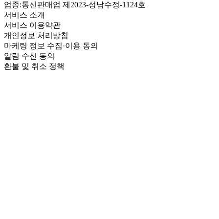
업종:
통신판매업 제2023-성남수정-1124호
서비스 소개
서비스 이용약관
개인정보 처리방침
마케팅 정보 수집·이용 동의
알림 수신 동의
환불 및 취소 정책