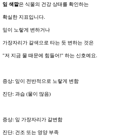
잎 색깔
은 식물의 건강 상태를 확인하는
확실한 지표입니다.
잎이 노랗게 변하거나
가장자리가 갈색으로 타는 듯 변하는 것은
"저 지금 물 때문에 힘들어!" 하는 신호예요.
증상: 잎이 전반적으로 노랗게 변함
진단: 과습 (물이 많음)
증상: 잎 가장자리가 갈변함
진단: 건조 또는 영양 부족