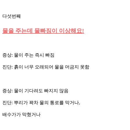
다섯번째
물을 주는데 물빠짐이 이상해요!
증상: 물이 주는 즉시 빠짐
진단: 흙이 너무 오래되어 물을 머금지 못함
증상: 물이 기다려도 빠지지 않음
진단: 뿌리가 꽉차 물의 통로를 막거나,
배수가가 막혔거나