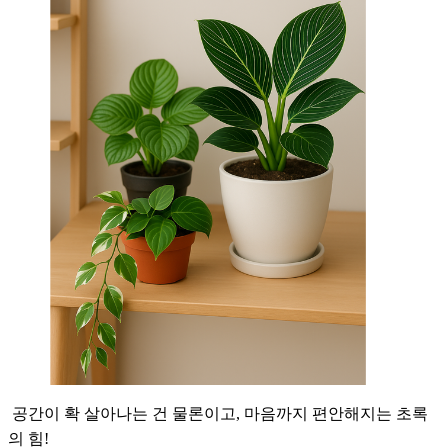
공간이 확 살아나는 건 물론이고, 마음까지 편안해지는 초록
의 힘!