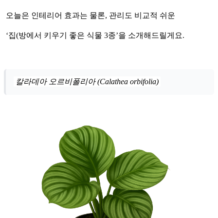
오늘은 인테리어 효과는 물론, 관리도 비교적 쉬운
‘집(방에서 키우기 좋은 식물 3종’을 소개해드릴게요.
칼라데아 오르비폴리아 (Calathea orbifolia)