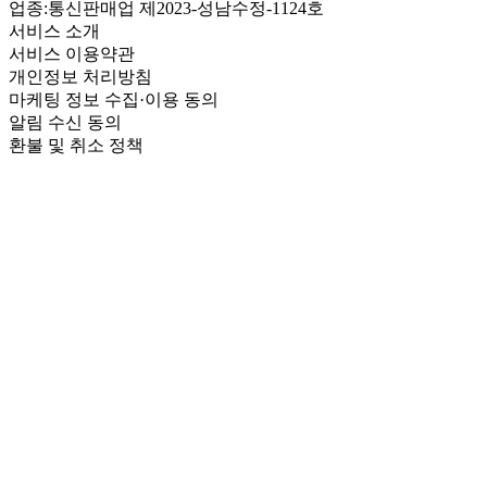
업종:
통신판매업 제2023-성남수정-1124호
서비스 소개
서비스 이용약관
개인정보 처리방침
마케팅 정보 수집·이용 동의
알림 수신 동의
환불 및 취소 정책