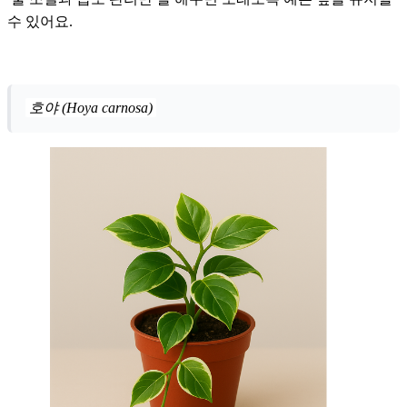
수 있어요.
호야 (Hoya carnosa)