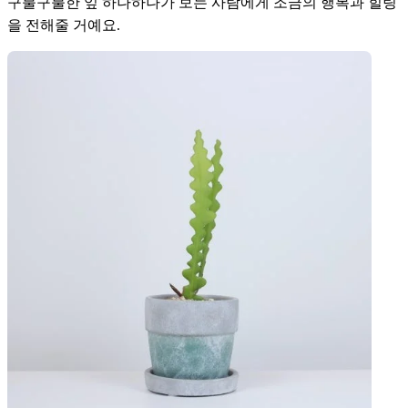
구불구불한 잎 하나하나가 보는 사람에게 조금의 행복과 힐링
을 전해줄 거예요.