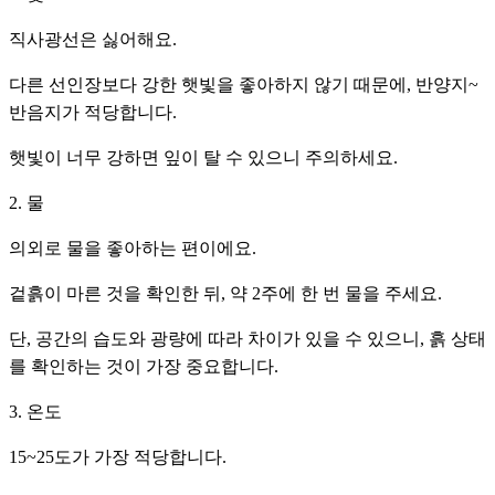
직사광선은 싫어해요.
다른 선인장보다 강한 햇빛을 좋아하지 않기 때문에, 반양지~
반음지가 적당합니다.
햇빛이 너무 강하면 잎이 탈 수 있으니 주의하세요.
2. 물
의외로 물을 좋아하는 편이에요.
겉흙이 마른 것을 확인한 뒤, 약 2주에 한 번 물을 주세요.
단, 공간의 습도와 광량에 따라 차이가 있을 수 있으니, 흙 상태
를 확인하는 것이 가장 중요합니다.
3. 온도
15~25도가 가장 적당합니다.