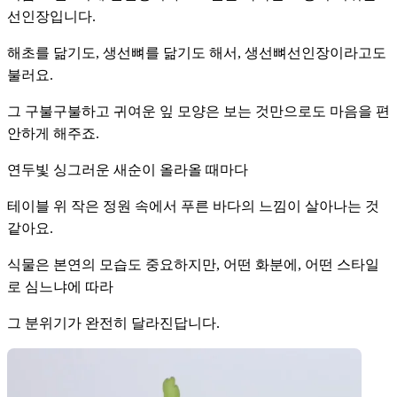
선인장입니다.
해초를 닮기도, 생선뼈를 닮기도 해서, 생선뼈선인장이라고도
불러요.
그 구불구불하고 귀여운 잎 모양은 보는 것만으로도 마음을 편
안하게 해주죠.
연두빛 싱그러운 새순이 올라올 때마다
테이블 위 작은 정원 속에서 푸른 바다의 느낌이 살아나는 것
같아요.
식물은 본연의 모습도 중요하지만, 어떤 화분에, 어떤 스타일
로 심느냐에 따라
그 분위기가 완전히 달라진답니다.