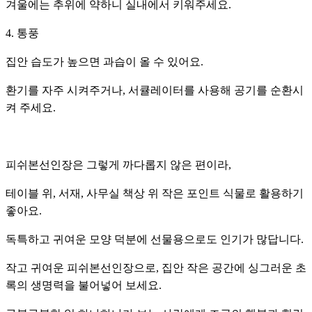
겨울에는 추위에 약하니 실내에서 키워주세요.
4. 통풍
집안 습도가 높으면 과습이 올 수 있어요.
환기를 자주 시켜주거나, 서큘레이터를 사용해 공기를 순환시
켜 주세요.
피쉬본선인장은 그렇게 까다롭지 않은 편이라,
테이블 위, 서재, 사무실 책상 위 작은 포인트 식물로 활용하기
좋아요.
독특하고 귀여운 모양 덕분에 선물용으로도 인기가 많답니다.
작고 귀여운 피쉬본선인장으로, 집안 작은 공간에 싱그러운 초
록의 생명력을 불어넣어 보세요.