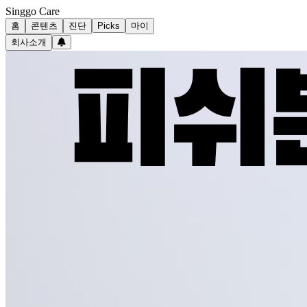
Singgo Care
홈
콘텐츠
진단
Picks
마이
회사소개