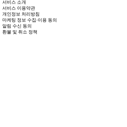
서비스 소개
서비스 이용약관
개인정보 처리방침
마케팅 정보 수집·이용 동의
알림 수신 동의
환불 및 취소 정책