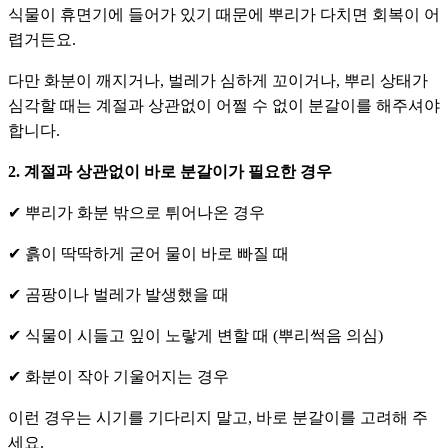
식물이 휴면기에 들어가 있기 때문에 뿌리가 다치면 회복이 어
렵거든요.
다만 화분이 깨지거나, 벌레가 심하게 꼬이거나, 뿌리 상태가
심각할 때는 계절과 상관없이 어쩔 수 없이 분갈이를 해주셔야
합니다.
2. 계절과 상관없이 바로 분갈이가 필요한 경우
✔ 뿌리가 화분 밖으로 튀어나온 경우
✔ 흙이 딱딱하게 굳어 물이 바로 빠질 때
✔ 곰팡이나 벌레가 발생했을 때
✔ 식물이 시들고 잎이 노랗게 변할 때 (뿌리썩음 의심)
✔ 화분이 작아 기울어지는 경우
이런 경우는 시기를 기다리지 말고, 바로 분갈이를 고려해 주
세요.