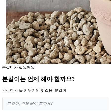
분갈이가 필요해요
분갈이는 언제 해야 할까요?
건강한 식물 키우기의 첫걸음, 분갈이
분갈이, 언제 해야 할까요?