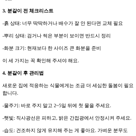
3. 분갈이 전 체크리스트
-흙 상태: 너무 딱딱하거나 배수가 잘 안 된다면 교체 필요
-뿌리 상태: 검거나 썩은 부분이 보이면 반드시 정리
-화분 크기: 현재보다 한 사이즈 큰 화분을 준비
이 세 가지는 꼭 확인해 주셔야 해요.
4. 분갈이 후 관리법
새로운 집에 적응하는 식물에게는 조금 더 세심한 돌봄이 필요
합니다.
-물주기: 바로 주지 말고 2~5일 뒤에 첫 물을 주세요.
-햇빛: 직사광선은 피하고, 밝은 간접광에서 안정시켜 주세요.
-습도: 건조하지 않게 유지해 주는 게 좋아요. 가벼운 분무도