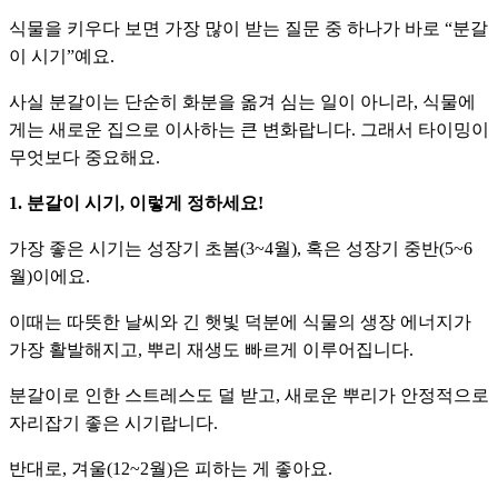
식물을 키우다 보면 가장 많이 받는 질문 중 하나가 바로 “분갈
이 시기”예요.
사실 분갈이는 단순히 화분을 옮겨 심는 일이 아니라, 식물에
게는 새로운 집으로 이사하는 큰 변화랍니다. 그래서 타이밍이
무엇보다 중요해요.
1. 분갈이 시기, 이렇게 정하세요!
가장 좋은 시기는 성장기 초봄(3~4월), 혹은 성장기 중반(5~6
월)이에요.
이때는 따뜻한 날씨와 긴 햇빛 덕분에 식물의 생장 에너지가
가장 활발해지고, 뿌리 재생도 빠르게 이루어집니다.
분갈이로 인한 스트레스도 덜 받고, 새로운 뿌리가 안정적으로
자리잡기 좋은 시기랍니다.
반대로, 겨울(12~2월)은 피하는 게 좋아요.