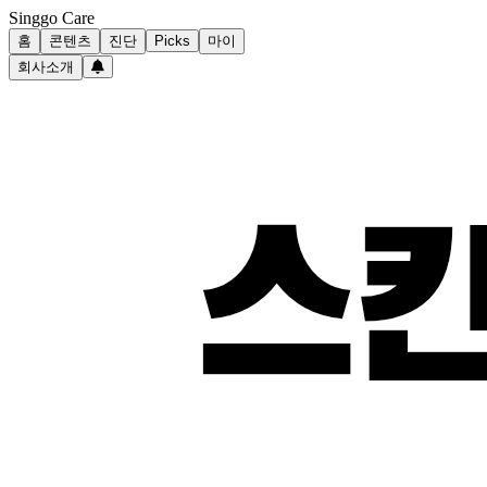
Singgo Care
홈
콘텐츠
진단
Picks
마이
회사소개